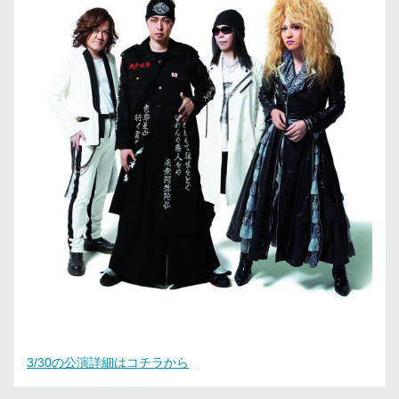
3/30の公演詳細はコチラから