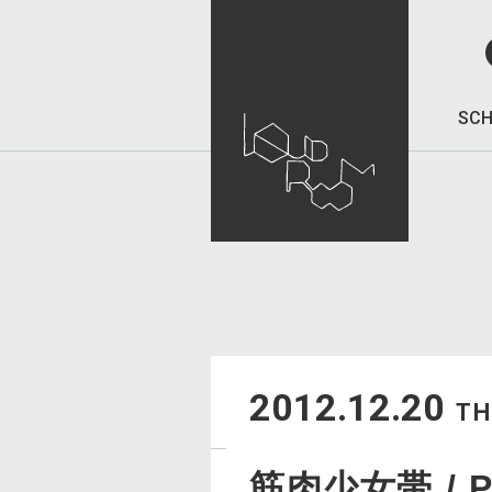
SCH
2012.12.20
T
筋肉少女帯 / P