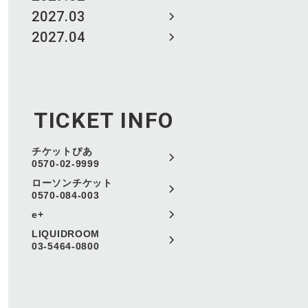
2027.03
2027.04
TICKET INFO
チケットぴあ
0570-02-9999
ローソンチケット
0570-084-003
e+
LIQUIDROOM
03-5464-0800