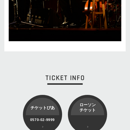
TICKET INFO
ローソン
チケットぴあ
チケット
0570-02-9999