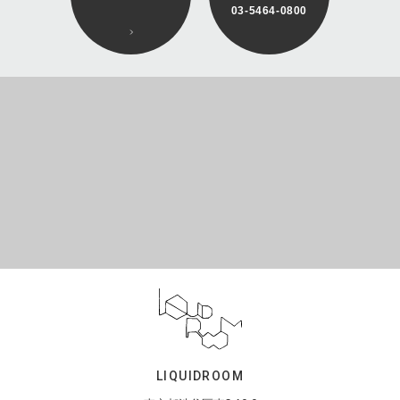
03-5464-0800
LIQUIDROOM