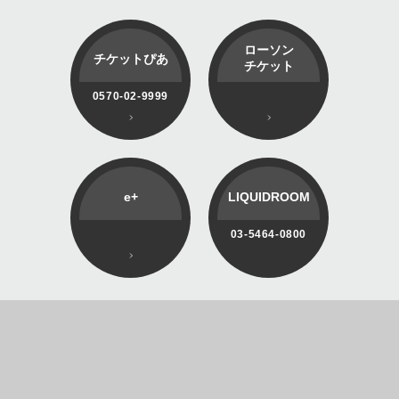
ローソン
チケットぴあ
チケット
0570-02-9999
e+
LIQUIDROOM
03-5464-0800