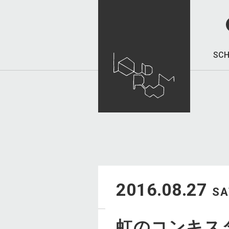
SCH
2016.08.27
SA
虹のコンキス