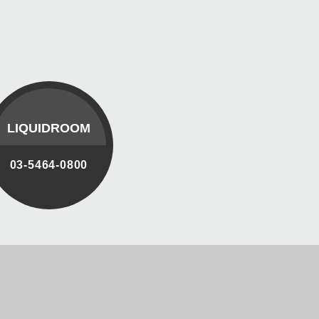
LIQUIDROOM
03-5464-0800