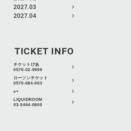
2027.03
2027.04
TICKET INFO
チケットぴあ
0570-02-9999
ローソンチケット
0570-084-003
e+
LIQUIDROOM
03-5464-0800