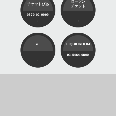
ローソン
チケットぴあ
チケット
0570-02-9999
e+
LIQUIDROOM
03-5464-0800