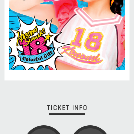
TICKET INFO