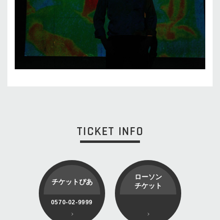
TICKET INFO
ローソン
チケットぴあ
チケット
0570-02-9999