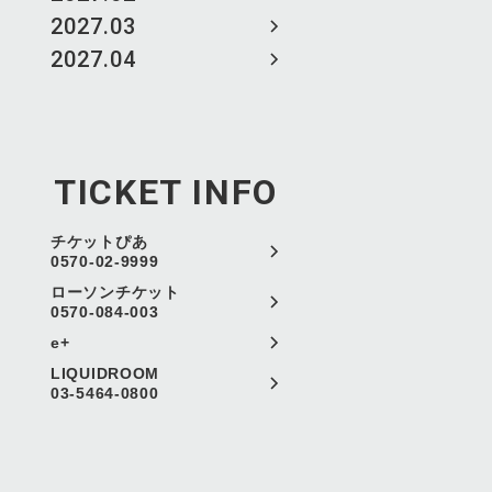
2027.03
2027.04
TICKET INFO
チケットぴあ
0570-02-9999
ローソンチケット
0570-084-003
e+
LIQUIDROOM
03-5464-0800