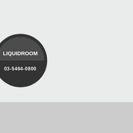
LIQUIDROOM
03-5464-0800