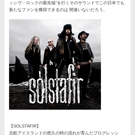
ッシヴ・ロックの最先端”を行くそのサウンドでこの日本でも
新たなファンを獲得できるのは 間違いないだろう。
【SOLSTAFIR】
北欧アイスランドの悠久の時の流れが育んだプログレッシ