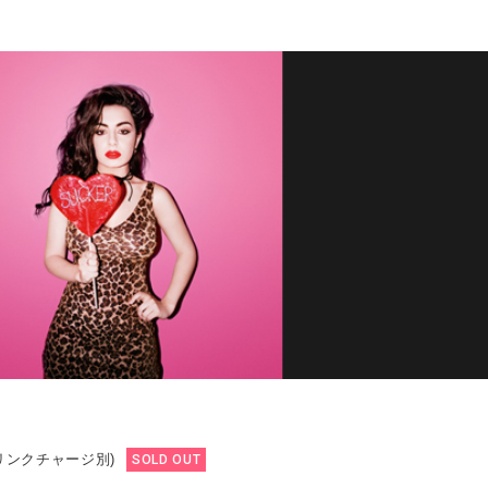
ドリンクチャージ別)
SOLD OUT