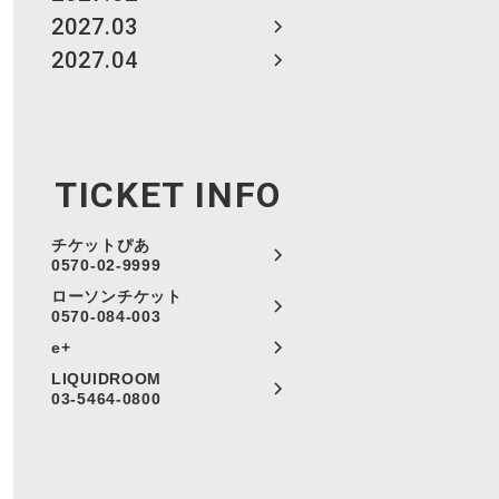
2027.03
2027.04
TICKET INFO
チケットぴあ
0570-02-9999
ローソンチケット
0570-084-003
e+
LIQUIDROOM
03-5464-0800