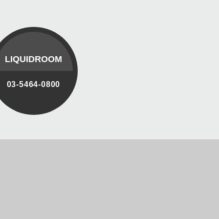
LIQUIDROOM
03-5464-0800