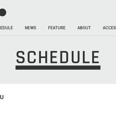
EDULE
NEWS
FEATURE
ABOUT
ACCES
SCHEDULE
HU