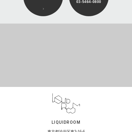
03-5464-0800
LIQUIDROOM
東京都渋谷区東3-16-6