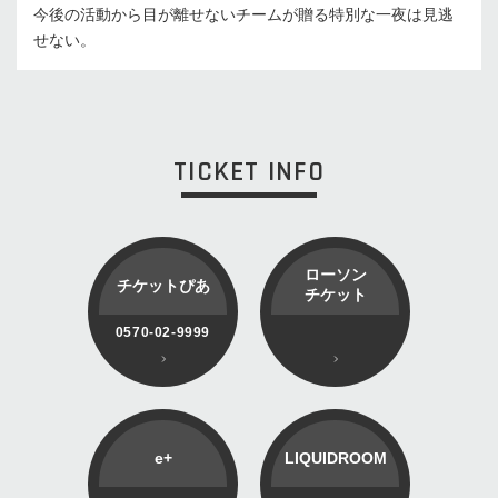
今後の活動から目が離せないチームが贈る特別な一夜は見逃
せない。
TICKET INFO
ローソン
チケットぴあ
チケット
0570-02-9999
e+
LIQUIDROOM