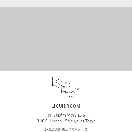
LIQUIDROOM
東京都渋谷区東3-16-6
3-16-6, Higashi, Shibuya-ku,Tokyo
JR恵比寿駅西口／東京メトロ