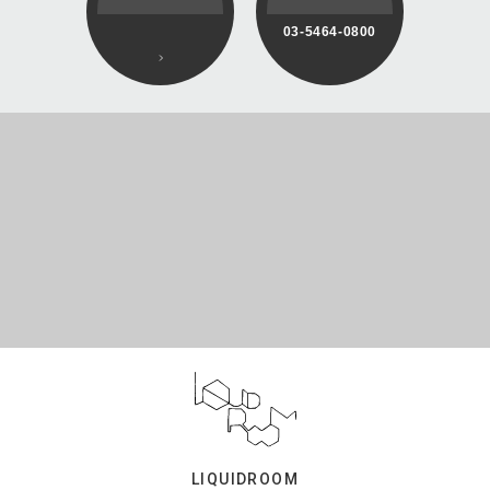
03-5464-0800
LIQUIDROOM