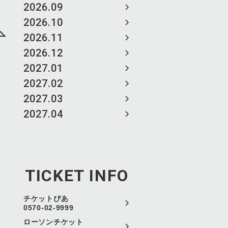
2026.09
2026.10
2026.11
2026.12
2027.01
2027.02
2027.03
2027.04
TICKET INFO
チケットぴあ
0570-02-9999
ローソンチケット