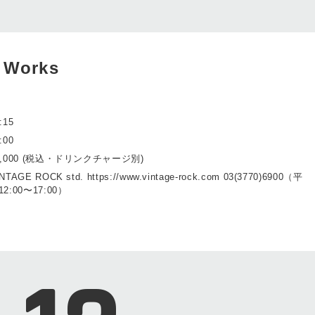
 Works
:15
:00
5,000 (税込・ドリンクチャージ別)
NTAGE ROCK std. https://www.vintage-rock.com 03(3770)6900（平
12:00〜17:00）