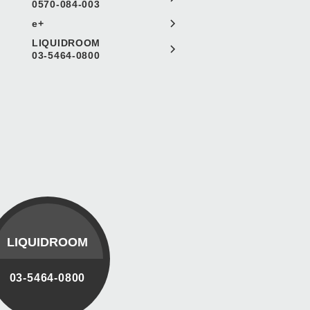
0570-084-003
e+
LIQUIDROOM
03-5464-0800
LIQUIDROOM
03-5464-0800