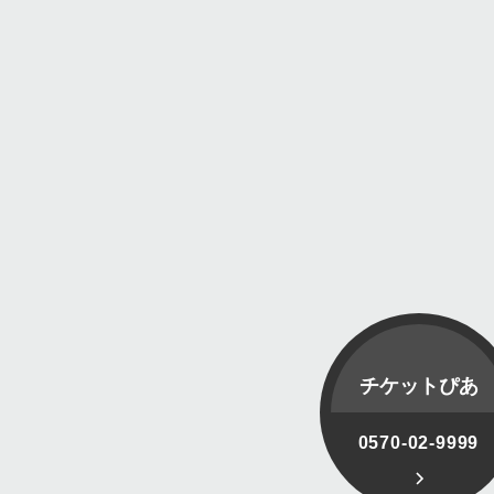
チケットぴあ
0570-02-9999