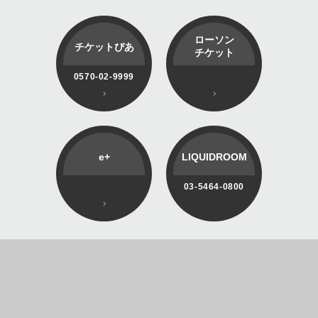
ローソン
チケットぴあ
チケット
0570-02-9999
e+
LIQUIDROOM
03-5464-0800