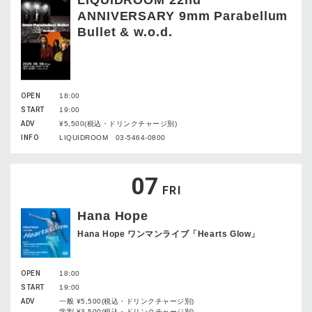
ANNIVERSARY 9mm Parabellum
Bullet & w.o.d.
OPEN
18:00
START
19:00
ADV
¥5,500(税込・ドリンクチャージ別)
INFO
LIQUIDROOM 03-5464-0800
07
FRI
Hana Hope
Hana Hope ワンマンライブ「Hearts Glow」
OPEN
18:00
START
19:00
ADV
一般 ¥5,500(税込・ドリンクチャージ別)
学割 ¥3,500(税込・ドリンクチャージ別)