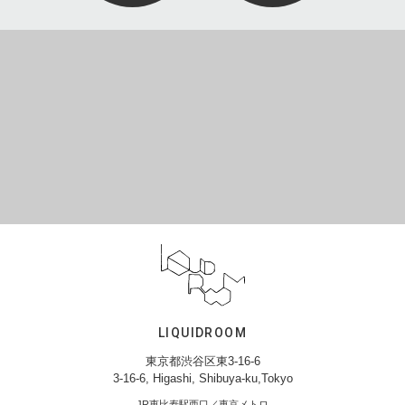
LIQUIDROOM
東京都渋谷区東3-16-6
3-16-6, Higashi, Shibuya-ku,Tokyo
JR恵比寿駅西口／東京メトロ