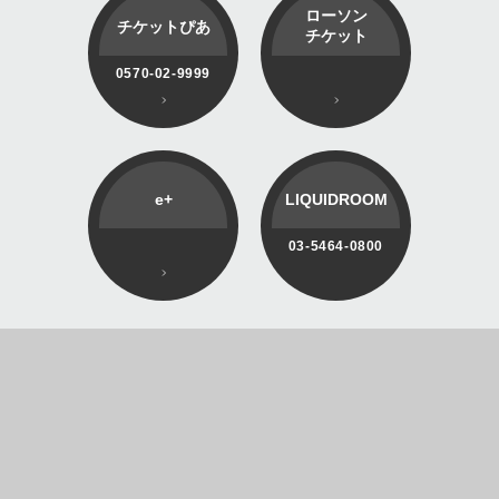
ローソン
チケットぴあ
チケット
0570-02-9999
e+
LIQUIDROOM
03-5464-0800