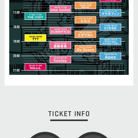
TICKET INFO