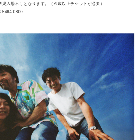
学児入場不可となります。（６歳以上チケットが必要）
5464-0800