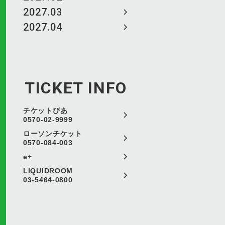
2027.03
2027.04
TICKET INFO
チケットぴあ
0570-02-9999
ローソンチケット
0570-084-003
e+
LIQUIDROOM
03-5464-0800