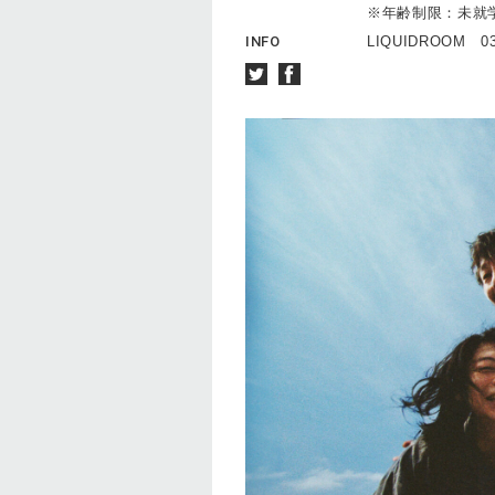
※年齢制限：未就
INFO
LIQUIDROOM 03-