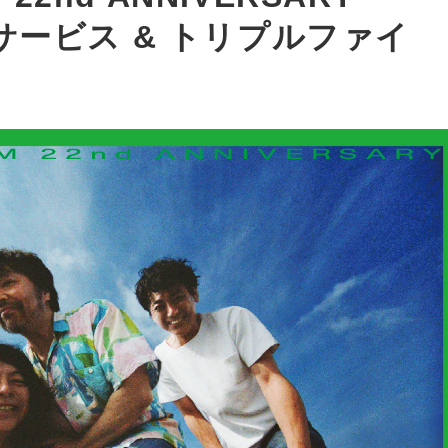
ービス & トリプルファイ