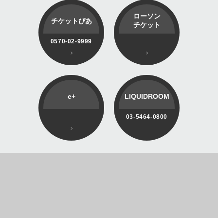
ローソン
チケットぴあ
チケット
0570-02-9999
e+
LIQUIDROOM
03-5464-0800