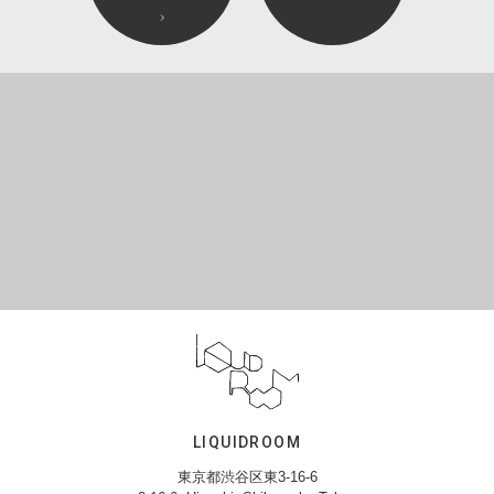
LIQUIDROOM
東京都渋谷区東3-16-6