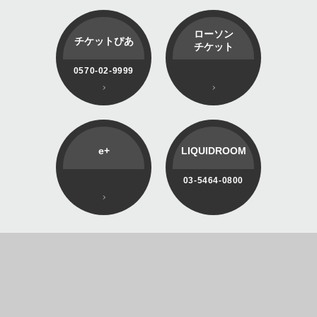
ローソン
チケットぴあ
チケット
0570-02-9999
e+
LIQUIDROOM
03-5464-0800