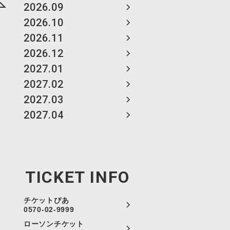
2026.09
2026.10
2026.11
2026.12
2027.01
2027.02
2027.03
2027.04
TICKET INFO
チケットぴあ
0570-02-9999
ローソンチケット