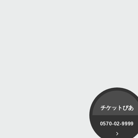
チケットぴあ
0570-02-9999