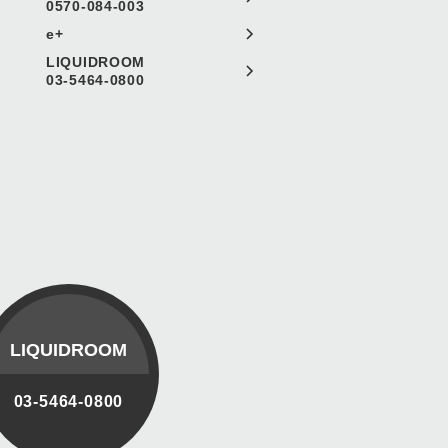
0570-084-003
e+
LIQUIDROOM
03-5464-0800
LIQUIDROOM
03-5464-0800