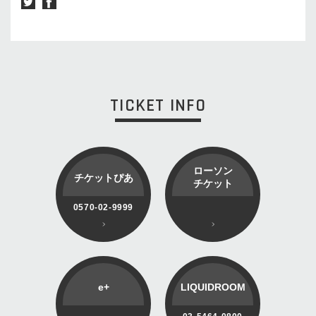
TICKET INFO
ローソン
チケットぴあ
チケット
0570-02-9999
e+
LIQUIDROOM