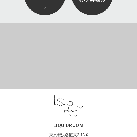
03-5464-0800
LIQUIDROOM
東京都渋谷区東3-16-6