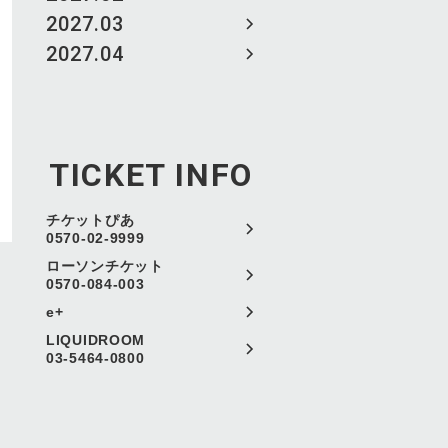
2027.03
2027.04
TICKET INFO
チケットぴあ
0570-02-9999
ローソンチケット
0570-084-003
e+
LIQUIDROOM
03-5464-0800