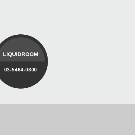
LIQUIDROOM
03-5464-0800