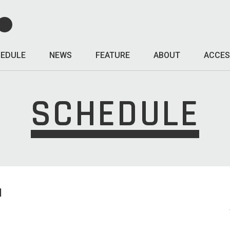
EDULE
NEWS
FEATURE
ABOUT
ACCES
SCHEDULE
I