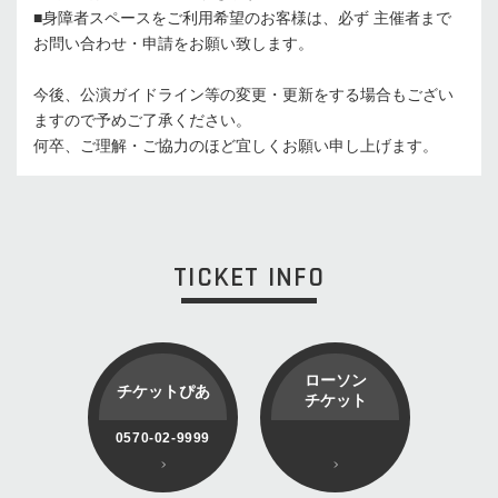
■身障者スペースをご利用希望のお客様は、必ず 主催者まで
お問い合わせ・申請をお願い致します。
今後、公演ガイドライン等の変更・更新をする場合もござい
ますので予めご了承ください。
何卒、ご理解・ご協力のほど宜しくお願い申し上げます。
TICKET INFO
ローソン
チケットぴあ
チケット
0570-02-9999