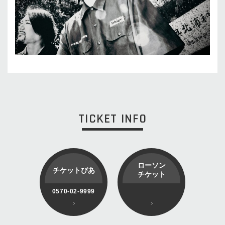
TICKET INFO
ローソン
チケットぴあ
チケット
0570-02-9999