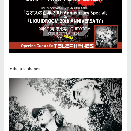
▼the telephones