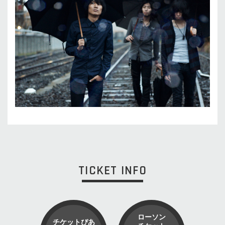
TICKET INFO
ローソン
チケットぴあ