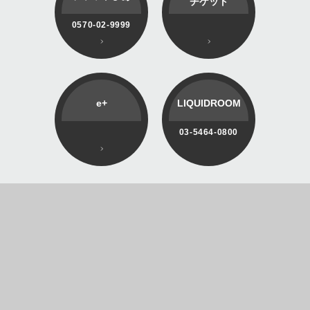
チケット
0570-02-9999
e+
LIQUIDROOM
03-5464-0800