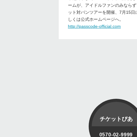
ームが、アイドルファンのみならず
ット対バンツアーを開催、7月15日に
しくは公式ホームページへ。
http://passcode-official.com
チケットぴあ
0570-02-9999