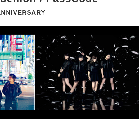
ANNIVERSARY