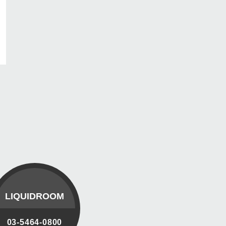
LIQUIDROOM
03-5464-0800