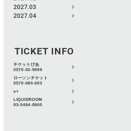
2027.03
2027.04
TICKET INFO
チケットぴあ
0570-02-9999
ローソンチケット
0570-084-003
e+
LIQUIDROOM
03-5464-0800