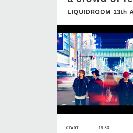
LIQUIDROOM 13th 
START
19:30