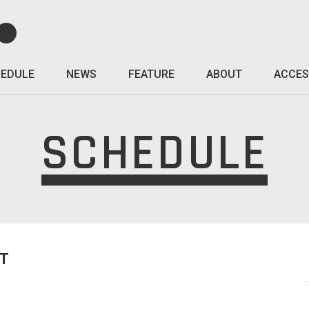
EDULE
NEWS
FEATURE
ABOUT
ACCES
SCHEDULE
T