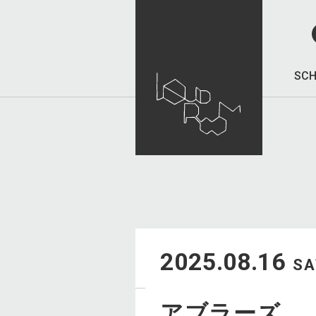
SCH
2025.08.16
SA
アブラーズ