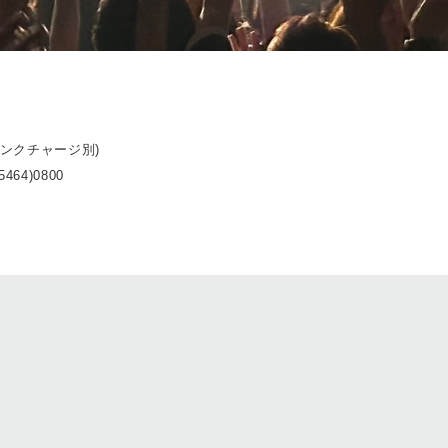
ドリンクチャージ別)
5464)0800