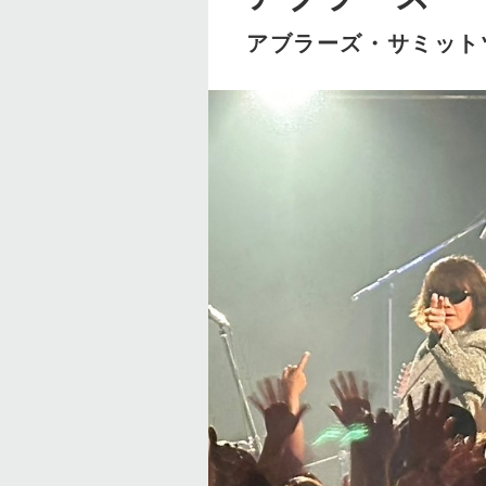
アブラーズ・サミットツ