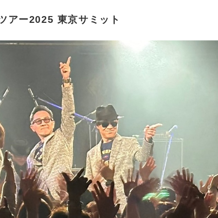
アー2025 東京サミット