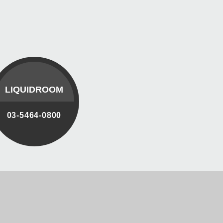
LIQUIDROOM
03-5464-0800