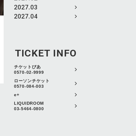
2027.03
2027.04
TICKET INFO
チケットぴあ
0570-02-9999
ローソンチケット
0570-084-003
e+
LIQUIDROOM
03-5464-0800