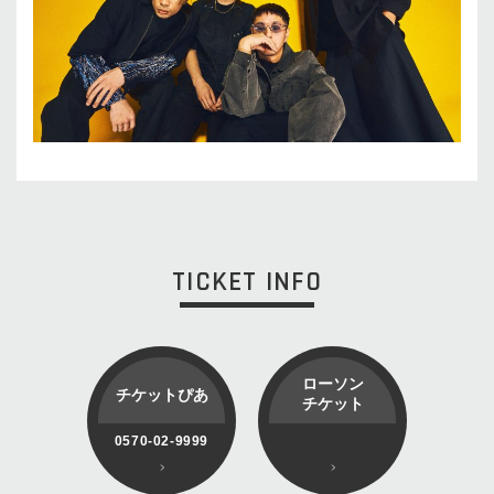
TICKET INFO
ローソン
チケットぴあ
チケット
0570-02-9999