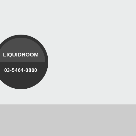
LIQUIDROOM
03-5464-0800