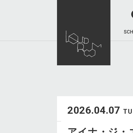
SCH
2026.04.07
TU
アイナ・ジ・