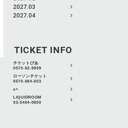
2027.03
2027.04
TICKET INFO
チケットぴあ
0570-02-9999
ローソンチケット
0570-084-003
e+
LIQUIDROOM
03-5464-0800