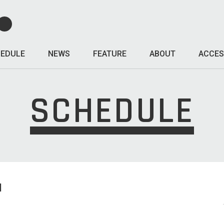
EDULE
NEWS
FEATURE
ABOUT
ACCES
SCHEDULE
I