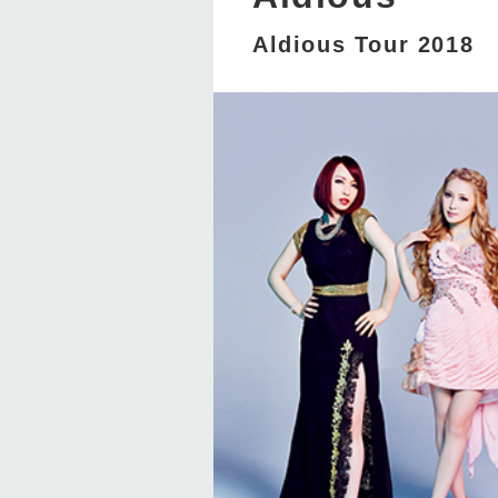
Aldious Tour 2018