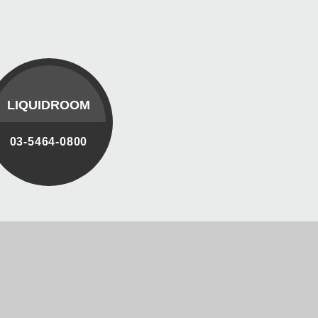
LIQUIDROOM
03-5464-0800