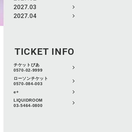
2027.03
2027.04
TICKET INFO
チケットぴあ
0570-02-9999
ローソンチケット
0570-084-003
e+
LIQUIDROOM
03-5464-0800