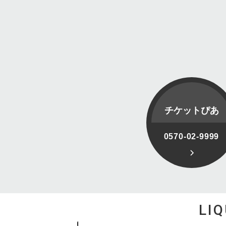
チケットぴあ
0570-02-9999
LI