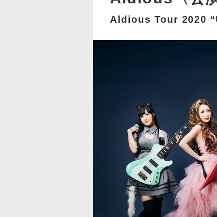
Aldious Tour 2020 