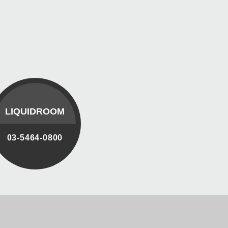
LIQUIDROOM
03-5464-0800