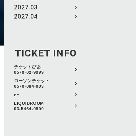
2027.03
2027.04
TICKET INFO
チケットぴあ
0570-02-9999
ローソンチケット
0570-084-003
e+
LIQUIDROOM
03-5464-0800