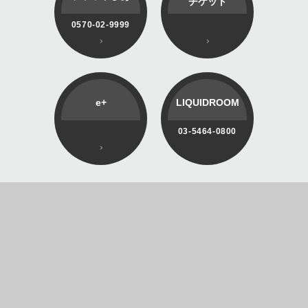
チケット
0570-02-9999
e+
LIQUIDROOM
03-5464-0800