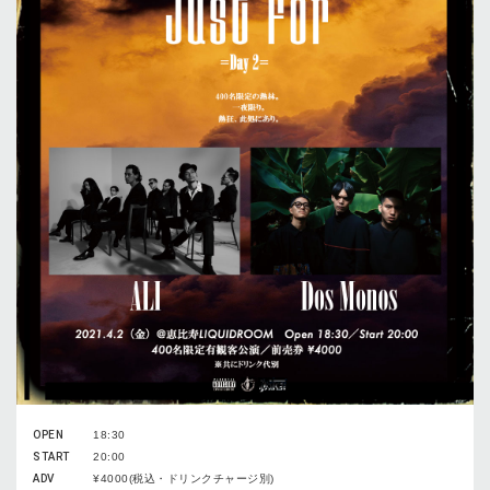
OPEN
18:30
START
20:00
ADV
¥4000(税込・ドリンクチャージ別)