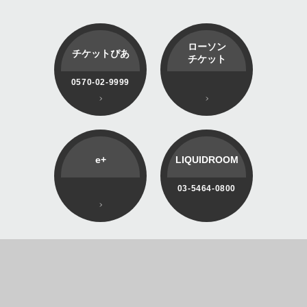
ローソン
チケットぴあ
チケット
0570-02-9999
e+
LIQUIDROOM
03-5464-0800