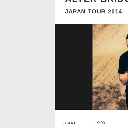
JAPAN TOUR 2014
START
19:00