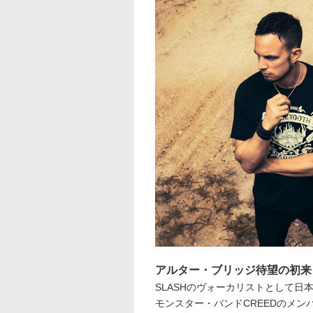
アルター・ブリッジ待望の初来
SLASHのヴォーカリストとして
モンスター・バンドCREEDのメン