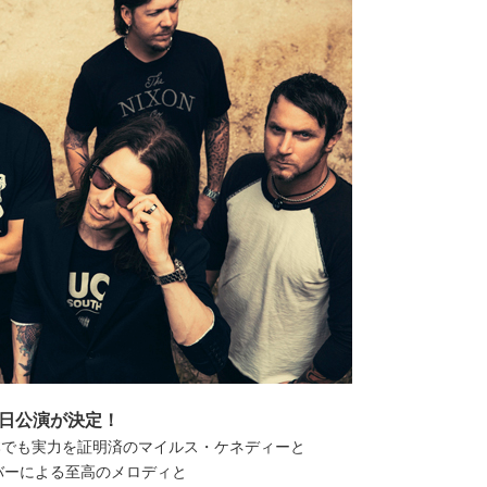
日公演が決定！
日本でも実力を証明済のマイルス・ケネディーと
バーによる至高のメロディと