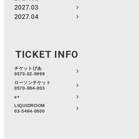
2027.03
2027.04
TICKET INFO
チケットぴあ
0570-02-9999
ローソンチケット
0570-084-003
e+
LIQUIDROOM
03-5464-0800