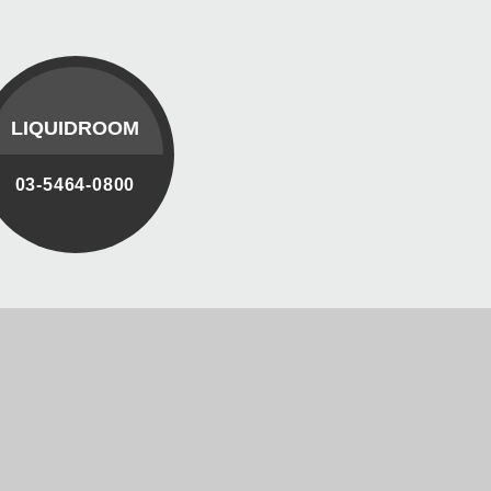
LIQUIDROOM
03-5464-0800