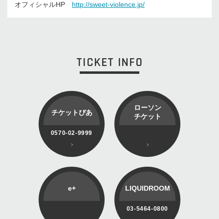
オフィシャルHP
http://sweet-violence.jp/
TICKET INFO
ローソン
チケットぴあ
チケット
0570-02-9999
e+
LIQUIDROOM
03-5464-0800