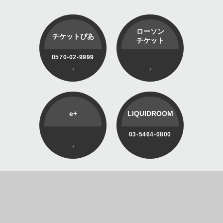
ローソン
チケットぴあ
チケット
0570-02-9999
e+
LIQUIDROOM
03-5464-0800