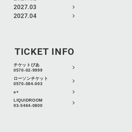
2027.03
2027.04
TICKET INFO
チケットぴあ
0570-02-9999
ローソンチケット
0570-084-003
e+
LIQUIDROOM
03-5464-0800