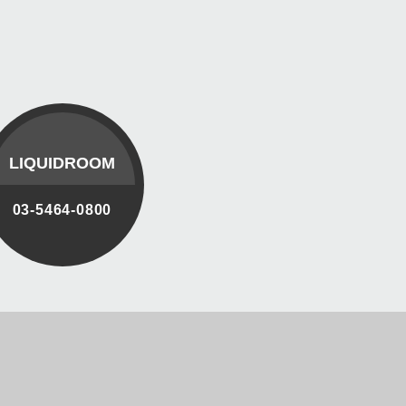
LIQUIDROOM
03-5464-0800