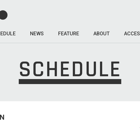
EDULE
NEWS
FEATURE
ABOUT
ACCES
SCHEDULE
UN