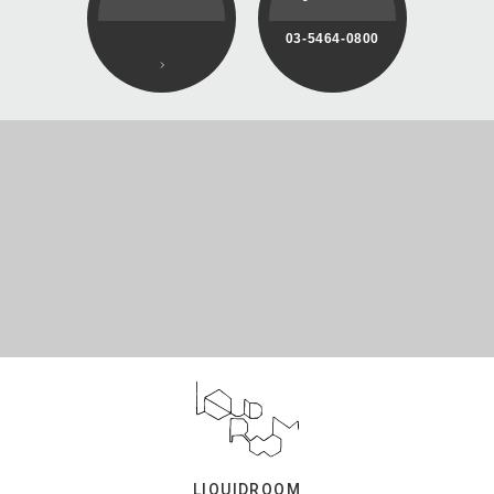
03-5464-0800
LIQUIDROOM