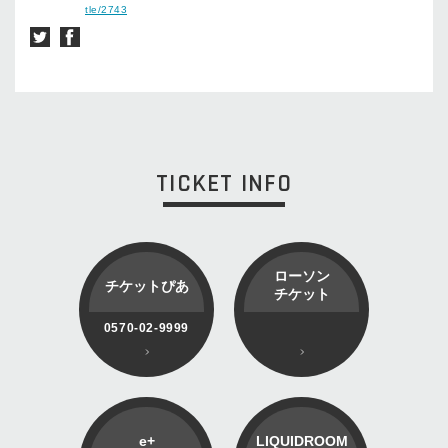
tle/2743
TICKET INFO
ローソン
チケットぴあ
チケット
0570-02-9999
e+
LIQUIDROOM