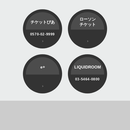
ローソン
チケットぴあ
チケット
0570-02-9999
e+
LIQUIDROOM
03-5464-0800