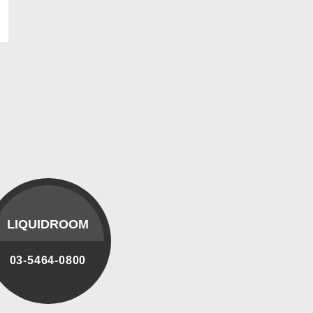
LIQUIDROOM
03-5464-0800