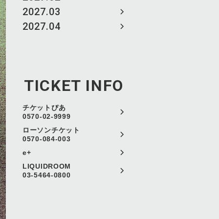
2027.03
2027.04
TICKET INFO
チケットぴあ
0570-02-9999
ローソンチケット
0570-084-003
e+
LIQUIDROOM
03-5464-0800