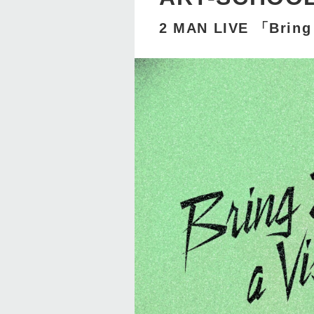
2 MAN LIVE 「Bring 