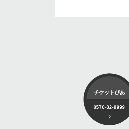
チケットぴあ
0570-02-9999