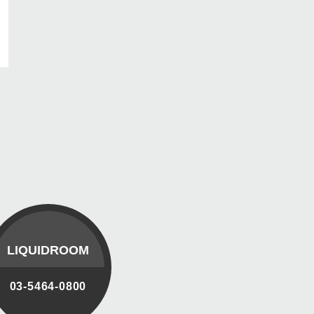
LIQUIDROOM
03-5464-0800