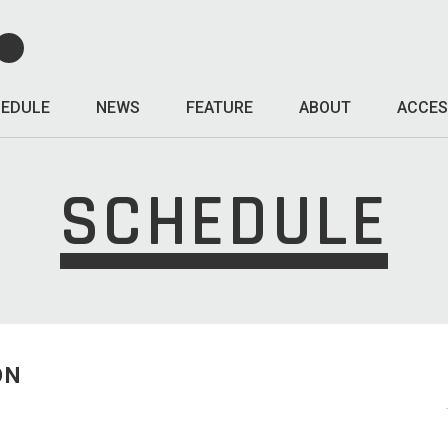
EDULE
NEWS
FEATURE
ABOUT
ACCES
SCHEDULE
ON