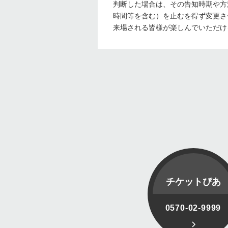
判断した場合は、その告知時期や方
時間等を含む）を止むを得ず変更さ
来場される皆様が楽しんでいただけ
チケットぴあ
0570-02-9999