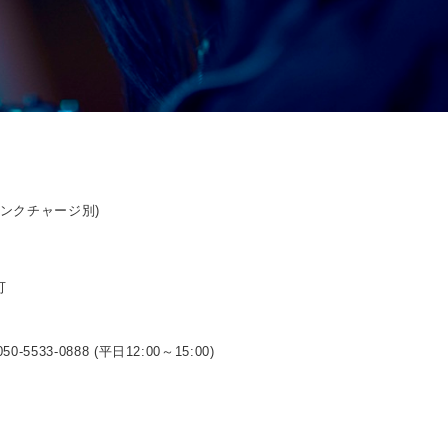
ドリンクチャージ別)
可
0-5533-0888 (平日12:00～15:00)