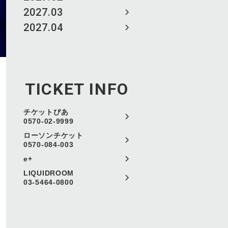
2027.03
2027.04
TICKET INFO
チケットぴあ
0570-02-9999
ローソンチケット
0570-084-003
e+
LIQUIDROOM
03-5464-0800