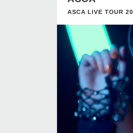
ASCA LIVE TOUR 2