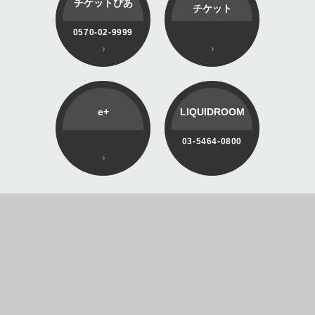
チケットぴあ
チケット
0570-02-9999
e+
LIQUIDROOM
03-5464-0800