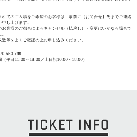
で
されてのご入場をご希望のお客様は、事前に【お問合せ】先までご連絡
い申し上げます。
のお客様のご都合によるキャンセル（払戻し）・変更はいかなる場合で
ん。
数等をよくご確認の上お申し込みください。
-550-799
日11:00～18:00／土日祝10:00～18:00）
TICKET INFO