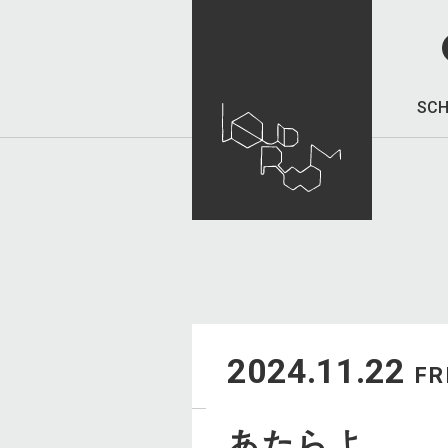
SCH
2024.11.22
FR
あたらよ