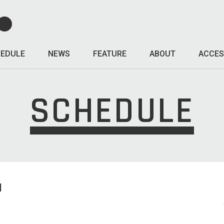
EDULE
NEWS
FEATURE
ABOUT
ACCES
SCHEDULE
I