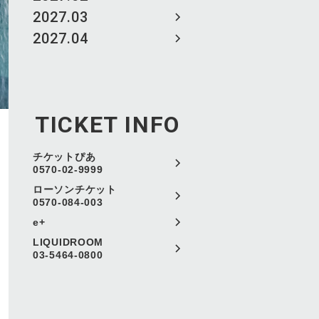
2027.03
2027.04
TICKET INFO
チケットぴあ
0570-02-9999
ローソンチケット
0570-084-003
e+
LIQUIDROOM
03-5464-0800