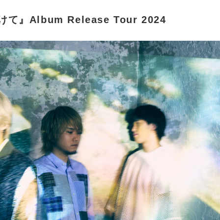
lbum Release Tour 2024