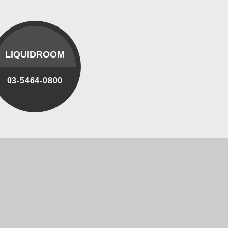
LIQUIDROOM
03-5464-0800