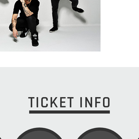
TICKET INFO