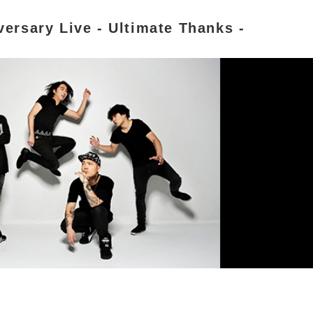
ersary Live - Ultimate Thanks -