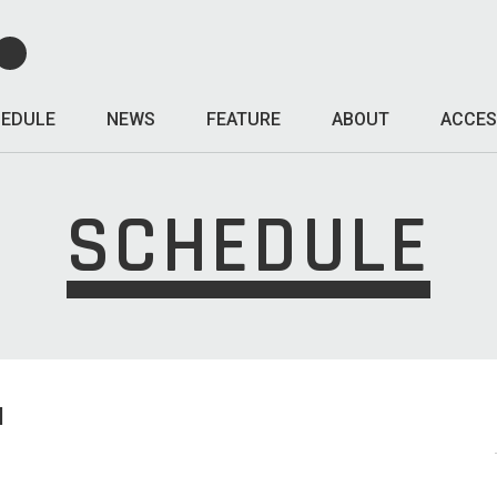
EDULE
NEWS
FEATURE
ABOUT
ACCES
SCHEDULE
I