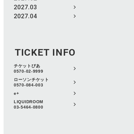
2027.03
2027.04
TICKET INFO
チケットぴあ
0570-02-9999
ローソンチケット
0570-084-003
e+
LIQUIDROOM
03-5464-0800