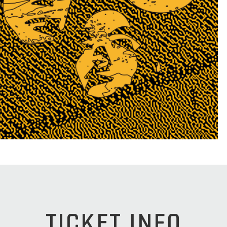
TICKET INFO