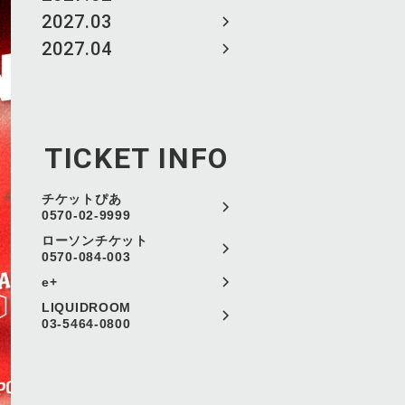
2027.03
2027.04
TICKET INFO
チケットぴあ
0570-02-9999
ローソンチケット
0570-084-003
e+
LIQUIDROOM
03-5464-0800