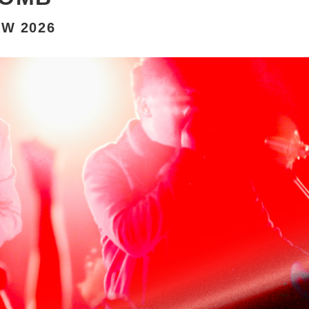
W 2026