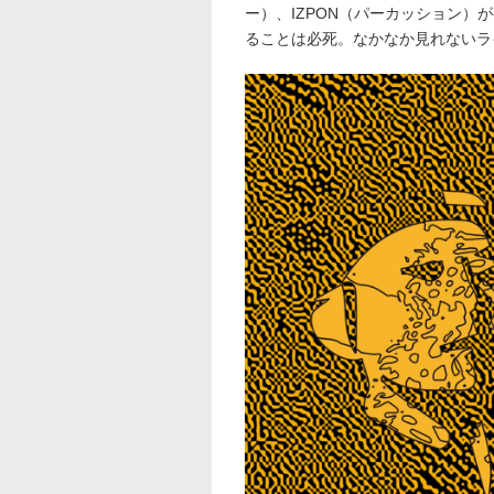
ー）、IZPON（パーカッション）
ることは必死。なかなか見れないラ