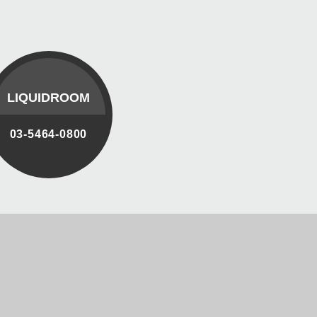
LIQUIDROOM
03-5464-0800