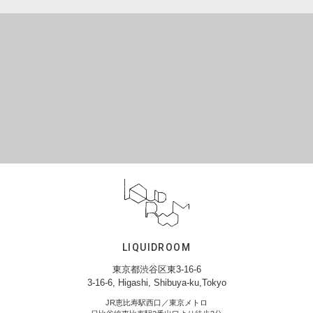
LIQUIDROOM
東京都渋谷区東3-16-6
3-16-6, Higashi, Shibuya-ku,Tokyo
JR恵比寿駅西口／東京メトロ