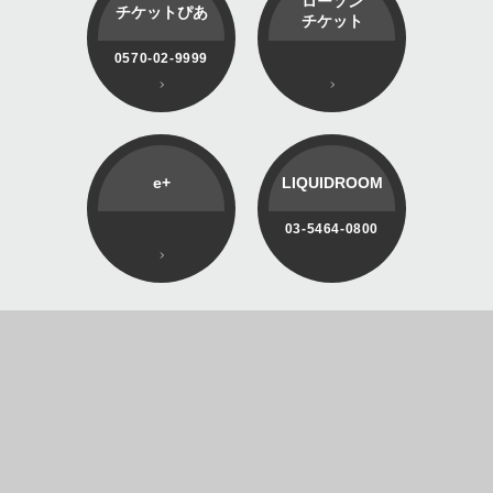
ローソン
チケットぴあ
チケット
0570-02-9999
e+
LIQUIDROOM
03-5464-0800